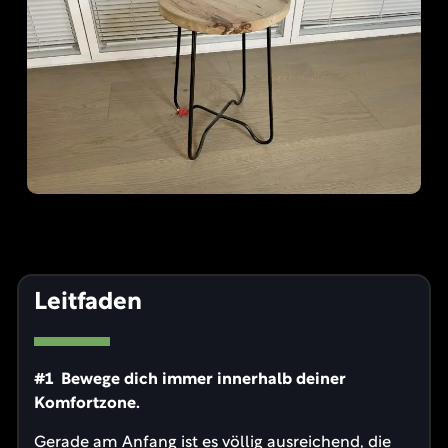
Leitfaden
#1 Bewege dich immer innerhalb deiner
Komfortzone.
Gerade am Anfang ist es völlig ausreichend, die