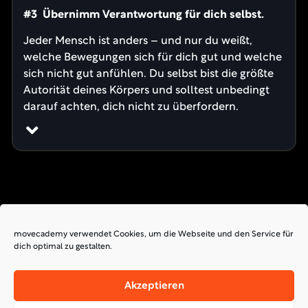
#3 Übernimm Verantwortung für dich selbst.
Jeder Mensch ist anders – und nur du weißt,
welche Bewegungen sich für dich gut und welche
sich nicht gut anfühlen. Du selbst bist die größte
Autorität deines Körpers und solltest unbedingt
darauf achten, dich nicht zu überfordern.
movecademy verwendet Cookies, um die Webseite und den Service für
dich optimal zu gestalten.
AGB
Akzeptieren
DATENSCHUTZ