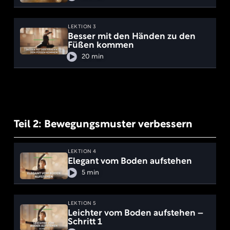
LEKTION 3
Besser mit den Händen zu den
Füßen kommen
20 min
Teil 2: Bewegungsmuster verbessern
LEKTION 4
Elegant vom Boden aufstehen
5 min
LEKTION 5
Leichter vom Boden aufstehen –
Schritt 1