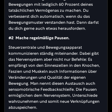
Bewegungen mit lediglich 60 Prozent deines
tatsächlichen Vermögenas zu machen. Du
verbesserst dich automatisch, wenn du das
Bewegungsmuster verstanden hast. Dann darfst
du dich gerne auch etwas herausfordern.
#2 Mache regelmäßige Pausen.
Steuerzentrale und Bewegungsapparat
kommunizieren ständig miteinander. Dabei gibt
das Nervensystem aber nicht nur Befehle: Es
empfängt von den Sinneszellen in den Knochen,
Faszien und Muskeln auch Informationen über
Veränderungen und Qualität der eigenen
Bewegung. Man nennt diesen Austausch auch
sensomotirische Feedbackschleife. Die Pausen
ermöglichen dem Nervensystem, Unterschiede
wahrzunehmen und somit neue Verknüpfungen
abzuspeichern.