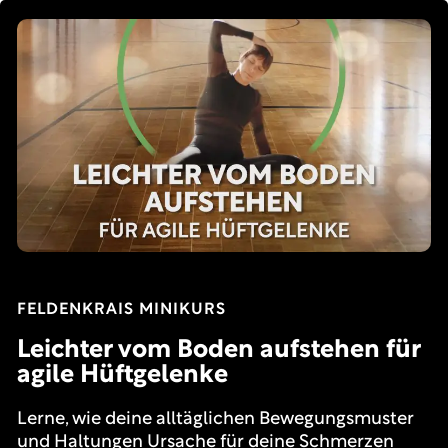
FELDENKRAIS MINIKURS
Leichter vom Boden aufstehen für
agile Hüftgelenke
Lerne, wie deine alltäglichen Bewegungsmuster
und Haltungen Ursache für deine Schmerzen