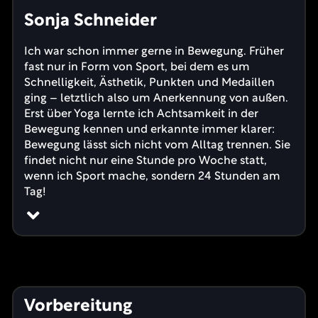
Sonja Schneider
Ich war schon immer gerne in Bewegung. Früher
fast nur in Form von Sport, bei dem es um
Schnelligkeit, Ästhetik, Punkten und Medaillen
ging – letztlich also um Anerkennung von außen.
Erst über Yoga lernte ich Achtsamkeit in der
Bewegung kennen und erkannte immer klarer:
Bewegung lässt sich nicht vom Alltag trennen. Sie
findet nicht nur eine Stunde pro Woche statt,
wenn ich Sport mache, sondern 24 Stunden am
Tag!
Vorbereitung