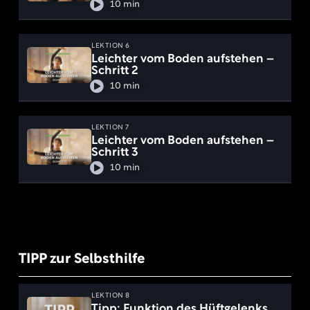
10 min
LEKTION 6
Leichter vom Boden aufstehen –
Schritt 2
10 min
LEKTION 7
Leichter vom Boden aufstehen –
Schritt 3
10 min
TIPP zur Selbsthilfe
LEKTION 8
Tipp: Funktion des Hüftgelenks