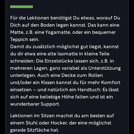
Für die Lektionen benötigst Du etwas, worauf Du
Dich auf den Boden legen kannst. Das kann eine
Matte, z.B. eine Yogamatte, oder ein bequemer
Teppich sein.
Damit du zusätzlich möglichst gut liegst, kannst
du dir etwa eine alte Isomatte in kleine Teile
schneiden: Die Einzelstücke lassen sich, z.B. in
mehreren Lagen, ganz variabel als Unterstützung
unterlegen. Auch eine Decke zum Rollen
und/oder ein Kissen kannst du für mehr Komfort
einsetzen – und natürlich ein Handtuch: Es lässt
sich auf eine beliebige Höhe falten und ist ein
wunderbarer Support.
Lektionen im Sitzen machst du am besten auf
einem Stuhl oder Hocker, der eine möglichst
gerade Sitzfläche hat.