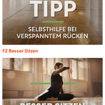
F2 Besser Sitzen