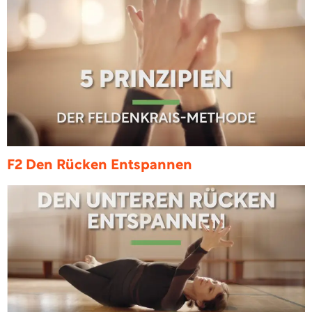
F2 Den Rücken Entspannen