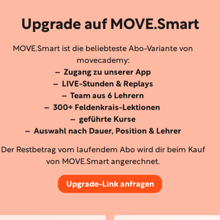
Upgrade auf MOVE.Smart
MOVE.Smart ist die beliebteste Abo-Variante von
movecademy:
– Zugang zu unserer App
– LIVE-Stunden & Replays
– Team aus 6 Lehrern
– 300+ Feldenkrais-Lektionen
– geführte Kurse
– Auswahl nach Dauer, Position & Lehrer
Der Restbetrag vom laufendem Abo wird dir beim Kauf
von MOVE.Smart angerechnet.
Upgrade-Link anfragen