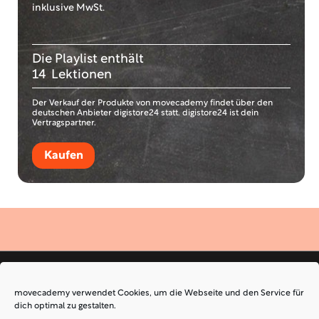
inklusive MwSt.
Die Playlist enthält
14
Lektionen
Der Verkauf der Produkte von movecademy findet über den
deutschen Anbieter digistore24 statt. digistore24 ist dein
Vertragspartner.
Kaufen
movecademy verwendet Cookies, um die Webseite und den Service für
dich optimal zu gestalten.
KONTAKT