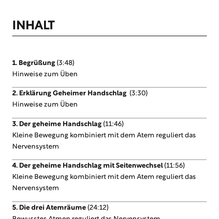
INHALT
1. Begrüßung
(3:48)
Hinweise zum Üben
2. Erklärung Geheimer Handschlag
(3:30)
Hinweise zum Üben
3. Der geheime Handschlag
(11:46)
Kleine Bewegung kombiniert mit dem Atem reguliert das
Nervensystem
4. Der geheime Handschlag mit Seitenwechsel
(11:56)
Kleine Bewegung kombiniert mit dem Atem reguliert das
Nervensystem
5. Die drei Atemräume
(24:12)