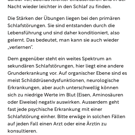
Nacht wieder leichter in den Schlaf zu finden.
Die Stärken der Übungen liegen bei den primären
Schlafstörungen. Sie sind entstanden durch die
Lebensführung und sind daher konditioniert, also
gelernt. Das bedeutet, man kann sie auch wieder
„verlernen“.
Dem gegenüber steht ein weites Spektrum an
sekundären Schlafstörungen, hier liegt eine andere
Grunderkrankung vor. Auf organischer Ebene sind es
meist Schilddrüsendysfunktionen, neurologische
Erkrankungen, aber auch unterschwellig können
sich zu niedrige Werte im Blut (Eisen, Aminosäuren
oder Eiweise) negativ auswirken. Ausserdem geht
fast jede psychische Erkrankung mit einer
Schlafstörung einher. Bitte erwäge in solchen Fällen
auf jeden Fall einen Arzt oder eine Ärztin zu
konsultieren.