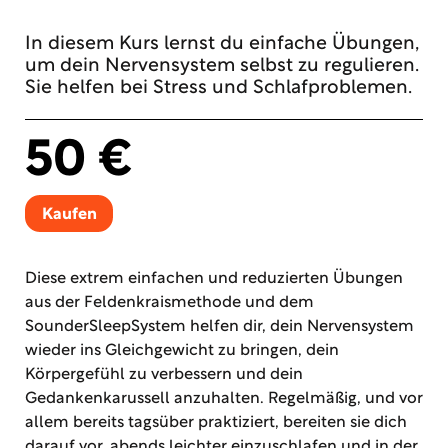
In diesem Kurs lernst du einfache Übungen,
um dein Nervensystem selbst zu regulieren.
Sie helfen bei Stress und Schlafproblemen.
50 €
Kaufen
Diese extrem einfachen und reduzierten Übungen
aus der Feldenkraismethode und dem
SounderSleepSystem helfen dir, dein Nervensystem
wieder ins Gleichgewicht zu bringen, dein
Körpergefühl zu verbessern und dein
Gedankenkarussell anzuhalten. Regelmäßig, und vor
allem bereits tagsüber praktiziert, bereiten sie dich
darauf vor, abends leichter einzuschlafen und in der