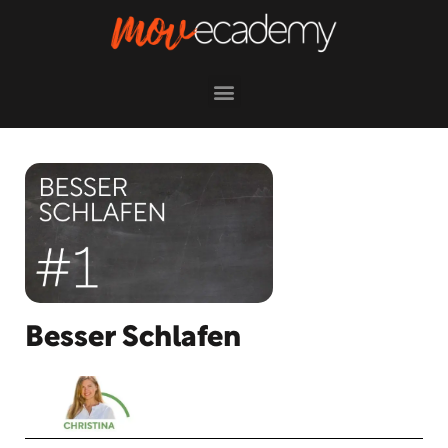
Besser Schlafen