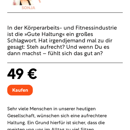
In der Körperarbeits- und Fitnessindustrie
ist die »Gute Haltung« ein großes
Schlagwort. Hat irgendjemand mal zu dir
gesagt: Steh aufrecht? Und wenn Du es
dann machst – fühlt sich das gut an?
49 €
Kaufen
Sehr viele Menschen in unserer heutigen
Gesellschaft, wünschen sich eine aufrechtere
Haltung. Ein Grund hierfür ist sicher, dass die