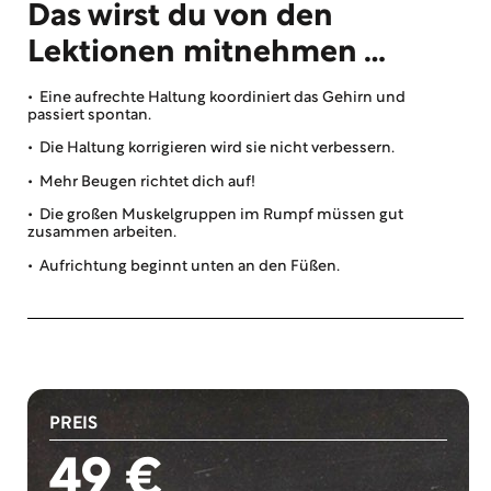
Das wirst du von den
Lektionen mitnehmen …
• Eine aufrechte Haltung koordiniert das Gehirn und
passiert spontan.
• Die Haltung korrigieren wird sie nicht verbessern.
• Mehr Beugen richtet dich auf!
• Die großen Muskelgruppen im Rumpf müssen gut
zusammen arbeiten.
• Aufrichtung beginnt unten an den Füßen.
PREIS
49 €