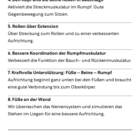
4. Den Kopf und die Beine heben in Bauchlage
Aktiviert die Streckmuskulatur im Rumpf. Gute
Gegenbewegung zum Sitzen.
5. Rollen über Extension
Über Streckung zum Rollen und zu einer verbesserten
Aufrichtung.
6. Bessere Koordination der Rumpfmuskulatur
Verbessert die Funktion der Bauch- und Rückenmuskulatur.
7. Kraftvolle Unterstützung: Füße – Beine – Rumpf
Aufrichtung beginnt ganz unten bei den Füßen und braucht
eine gute Verbindung bis zum Oberkörper.
8. Füße an der Wand
Wir überraschen das Nervensystem und simulieren das
Stehen im Liegen für eine bessere Aufrichtung.