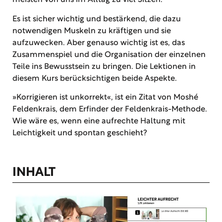
meisten von uns im Alltag zu viel Sitzen.
Es ist sicher wichtig und bestärkend, die dazu
notwendigen Muskeln zu kräftigen und sie
aufzuwecken. Aber genauso wichtig ist es, das
Zusammenspiel und die Organisation der einzelnen
Teile ins Bewusstsein zu bringen.
Die Lektionen in
diesem Kurs berücksichtigen beide Aspekte.
»Korrigieren ist unkorrekt«, ist ein Zitat von Moshé
Feldenkrais, dem Erfinder der Feldenkrais-Methode.
Wie wäre es, wenn eine aufrechte Haltung mit
Leichtigkeit und spontan geschieht?
INHALT