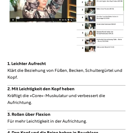
1. Leichter Aufrecht
Klärt die Beziehung von Füßen, Becken, Schultergürtel und
Kopf.
2. Mit Leichtigkeit den Kopf heben
Kräftigt die »Core«-Muskulatur und verbessert die
Aufrichtung.
3. Rollen über Flexion
Für mehr Leichtigkeit in der Aufrichtung.