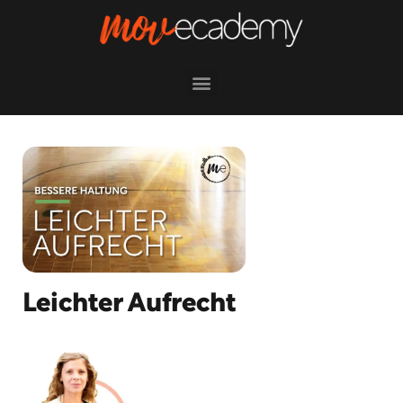
Leichter Aufrecht