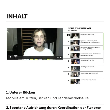
INHALT
1. Unterer Rücken
Mobilisiert Hüften, Becken und Lendenwirbelsäule.
2. Spontane Aufrichtung durch Koordination der Flexoren