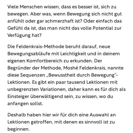
Viele Menschen wissen, dass es besser ist, sich zu
bewegen. Aber was, wenn Bewegung sich nicht gut
anfühlt oder gar schmerzhaft ist? Oder einfach das
Gefühl da ist, das man nicht das volle Potential zur
Verfügung hat?
Die Feldenkrais-Methode beruht darauf, neue
Bewegungsabläufe mit Leichtigkeit und in deinem
eigenen Komfortbereich zu erkunden. Der
Begründer der Methode, Moshé Feldenkrais, nannte
diese Sequenzen „Bewusstheit durch Bewegung“-
Lektionen. Es gibt ein paar tausend Lektionen mit
unbegrenzten Variationen, daher kann es für dich als
Einsteiger überwältigend sein, zu wissen, wo du
anfangen sollst.
Deshalb haben hier wir für dich eine Auswahl an
Lektionen getroffen, mit denen es sinnvoll ist zu
beginnen.