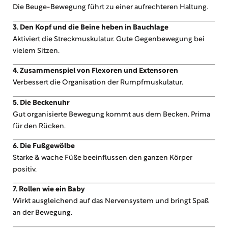
Die Beuge-Bewegung führt zu einer aufrechteren Haltung.
3. Den Kopf und die Beine heben in Bauchlage
Aktiviert die Streckmuskulatur. Gute Gegenbewegung bei
vielem Sitzen.
4. Zusammenspiel von Flexoren und Extensoren
Verbessert die Organisation der Rumpfmuskulatur.
5. Die Beckenuhr
Gut organisierte Bewegung kommt aus dem Becken. Prima
für den Rücken.
6. Die Fußgewölbe
Starke & wache Füße beeinflussen den ganzen Körper
positiv.
7. Rollen wie ein Baby
Wirkt ausgleichend auf das Nervensystem und bringt Spaß
an der Bewegung.