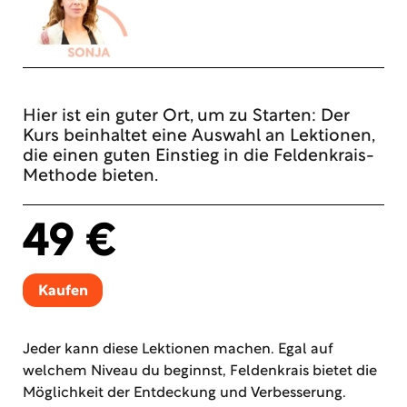
Hier ist ein guter Ort, um zu Starten: Der
Kurs beinhaltet eine Auswahl an Lektionen,
die einen guten Einstieg in die Feldenkrais-
Methode bieten.
49 €
Kaufen
Jeder kann diese Lektionen machen. Egal auf
welchem Niveau du beginnst, Feldenkrais bietet die
Möglichkeit der Entdeckung und Verbesserung.