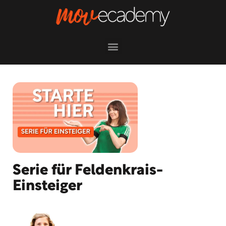
Serie für Feldenkrais-
Einsteiger