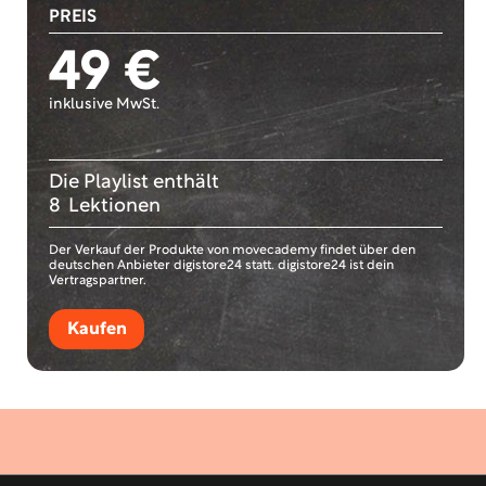
PREIS
49 €
inklusive MwSt.
Die Playlist enthält
8
Lektionen
Der Verkauf der Produkte von movecademy findet über den
deutschen Anbieter digistore24 statt. digistore24 ist dein
Vertragspartner.
Kaufen