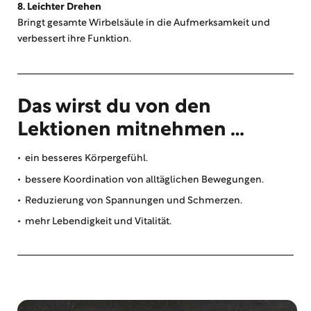
8. Leichter Drehen
Bringt gesamte Wirbelsäule in die Aufmerksamkeit und
verbessert ihre Funktion.
Das wirst du von den
Lektionen mitnehmen …
• ein besseres Körpergefühl.
• bessere Koordination von alltäglichen Bewegungen.
• Reduzierung von Spannungen und Schmerzen.
• mehr Lebendigkeit und Vitalität.