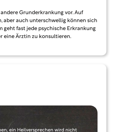
e andere Grunderkrankung vor. Auf
, aber auch unterschwellig können sich
m geht fast jede psychische Erkrankung
er eine Ärztin zu konsultieren.
en, ein Heilversprechen wird nicht