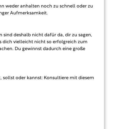
ihn weder anhalten noch zu schnell oder zu
inger Aufmerksamkeit.
sind deshalb nicht dafür da, dir zu sagen,
dich vielleicht nicht so erfolgreich zum
machen. Du gewinnst dadurch eine große
sollst oder kannst: Konsultiere mit diesem