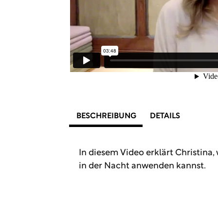
BESCHREIBUNG
DETAILS
In diesem Video erklärt Christina,
in der Nacht anwenden kannst.