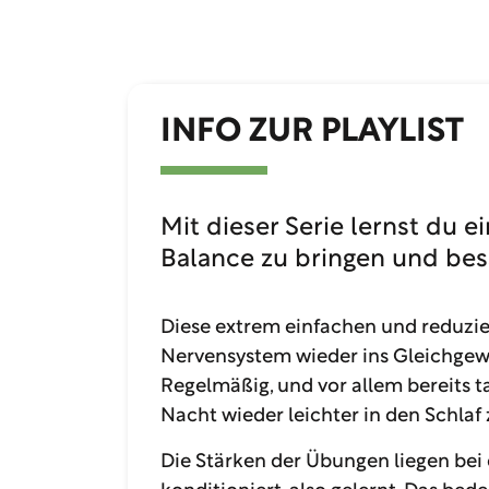
INFO ZUR PLAYLIST
Mit dieser Serie lernst du 
Balance zu bringen und bess
Diese extrem einfachen und reduzi
Nervensystem wieder ins Gleichgewi
Regelmäßig, und vor allem bereits ta
Nacht wieder leichter in den Schlaf 
Die Stärken der Übungen liegen bei