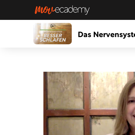
Das Nervensyst