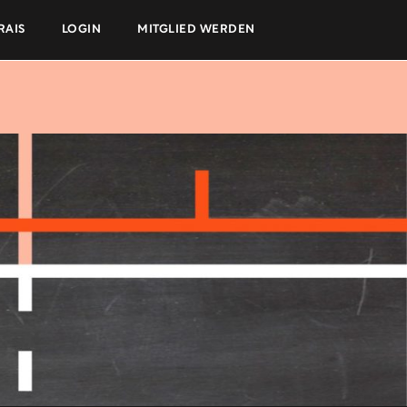
RAIS
LOGIN
MITGLIED WERDEN