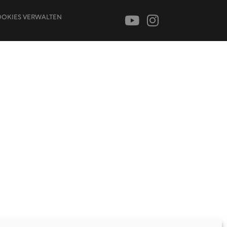
OKIES VERWALTEN