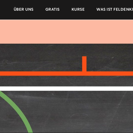
ÜBER UNS
GRATIS
KURSE
WAS IST FELDENK