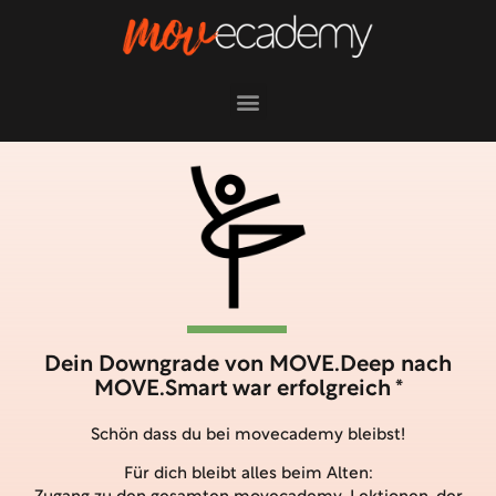
Dein Downgrade von MOVE.Deep nach
MOVE.Smart war erfolgreich *
Schön dass du bei movecademy bleibst!
Für dich bleibt alles beim Alten: