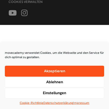
COOKIES VERWALTEN
movecademy verwendet Cookies, um die Webseite und den Service für
dich optimal zu gestalten.
Akzeptieren
Ablehnen
Einstellungen
Cookie-Richtlinie
Datenschutzerklärung
Impressum