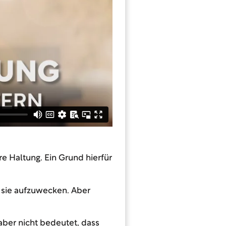
e Haltung. Ein Grund hierfür
d sie aufzuwecken. Aber
aber nicht bedeutet, dass