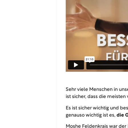
Sehr viele Menschen in unse
ist sicher, dass die meisten 
Es ist sicher wichtig und b
genauso wichtig ist es,
die 
Moshe Feldenkrais war der M