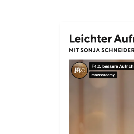
Leichter Auf
MIT SONJA SCHNEIDE