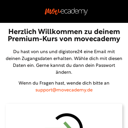
Herzlich Willkommen zu deinem
Premium-Kurs von movecademy
Du hast von uns und digistore24 eine Email mit
deinen Zugangsdaten erhalten. Wähle dich mit diesen
Daten ein. Gerne kannst du dann dein Passwort
ändern.
Wenn du Fragen hast, wende dich bitte an
support@movecademy.de