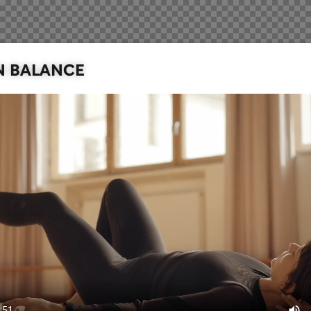
N BALANCE