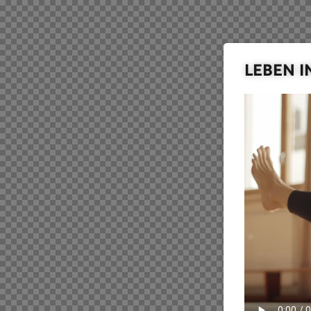
LEBEN I